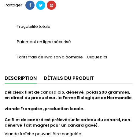
Partager
Traçabilité totale
Paiement en ligne sécurisé
Tarifs frais de livraison à domicile - Cliquez ici
DESCRIPTION
DÉTAILS DU PRODUIT
Délicieux filet de canard bio, dénervé, poids 200 grammes,
en direct du producteur, la Ferme Biologique de Normandie.
viande Française , production locale.
Ce filet de canard est prélevé sur le bateau du canard, non
dénervé (dit magret pour un canard gavé).
Viande fraîche pouvant être congelée.