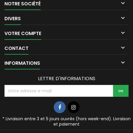

NOTRE SOCIÉTÉ

DIVERS

VOTRE COMPTE

CONTACT

INFORMATIONS
LETTRE D'INFORMATIONS
* Livraison entre 3 et 5 jours ouvrés (hors week-end).
Livraison
et paiement