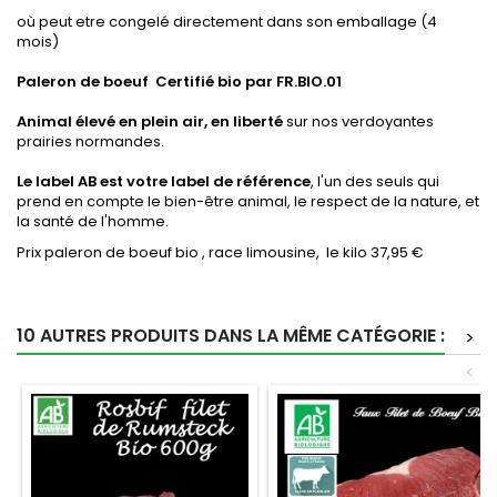
où peut etre congelé directement dans son emballage (4
mois)
Paleron de boeuf Certifié bio par FR.BIO.01
Animal élevé en plein air, en liberté
sur nos verdoyantes
prairies normandes.
Le label AB est votre label de référence
, l'un des seuls qui
prend en compte le bien-être animal, le respect de la nature, et
la santé de l'homme.
Prix paleron de boeuf bio , race limousine, le kilo 37,95 €
10 AUTRES PRODUITS DANS LA MÊME CATÉGORIE :
>
<