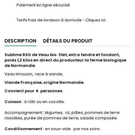
Paiement en ligne sécurisé
Tarifs frais de livraison à domicile - Cliquez ici
DESCRIPTION
DÉTAILS DU PRODUIT
Sublime Rôti de Veau bio filet, extra tendre et fondant,
poids 1,2 kilos en direct du producteur la ferme biologique
de Normandie.
Veau limousin, race à viande,
Viande Française, origine Normandie.
Convient pour 4 personnes.
Cuisson
: à rôtir ou en cocotte.
Accompagnement : légumes, riz, pâtes, pommes de terre
rissolées, purée de pommes de terre, salade composée.
Conditionnement
: en sous-vide par nos soins.